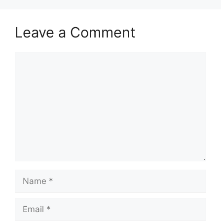
Leave a Comment