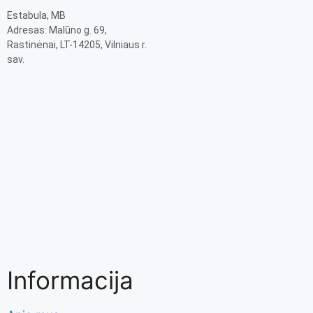
Estabula, MB
Adresas: Malūno g. 69,
Rastinėnai, LT-14205, Vilniaus r.
sav.
Informacija