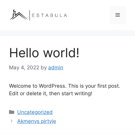
Hello world!
May 4, 2022
by
admin
Welcome to WordPress. This is your first post.
Edit or delete it, then start writing!
Uncategorized
Akmenys pirtyje